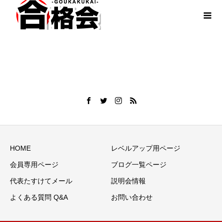
HOME
レベルアップ用ページ
会員専用ページ
ブログ一覧ページ
代表たすけてメール
説明会情報
よくある質問 Q&A
お問い合わせ