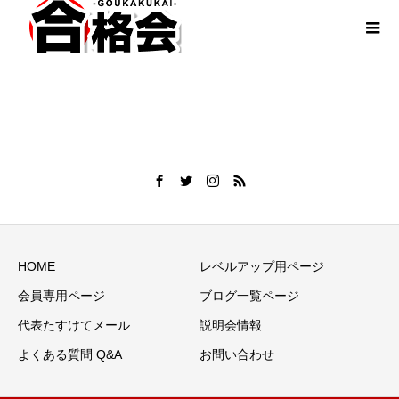
HOME
レベルアップ用ページ
会員専用ページ
ブログ一覧ページ
代表たすけてメール
説明会情報
よくある質問 Q&A
お問い合わせ