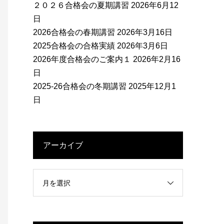
２０２６合格会の夏期講習
2026年6月12
日
2026合格会の春期講習
2026年3月16日
2025合格会の合格実績
2026年3月6日
2026年度合格会のご案内１
2026年2月16
日
2025-26合格会の冬期講習
2025年12月1
日
アーカイブ
月を選択