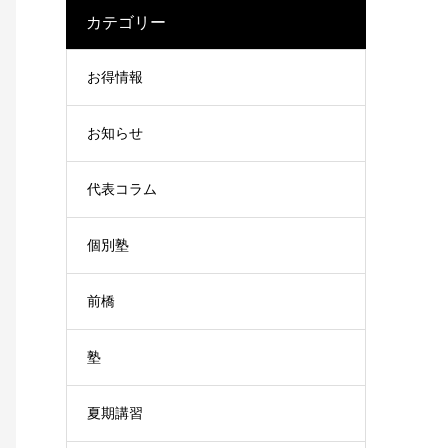
カテゴリー
お得情報
お知らせ
代表コラム
個別塾
前橋
塾
夏期講習