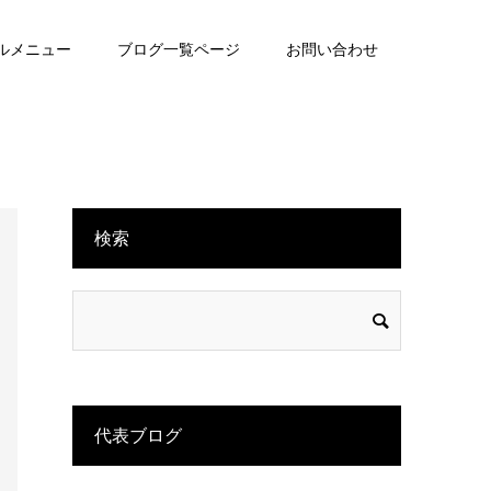
ルメニュー
ブログ一覧ページ
お問い合わせ
検索
代表ブログ