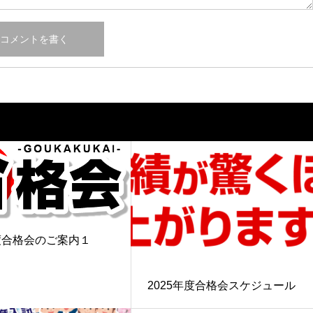
年度合格会のご案内１
2025年度合格会スケジュール