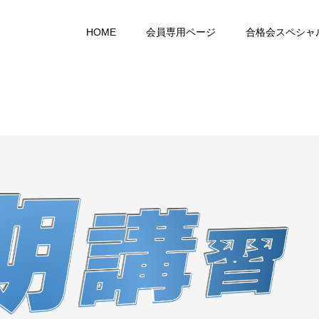
HOME
会員専用ページ
合格会スペシャ
中