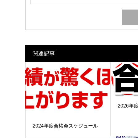
関連記事
2026
2024年度合格会スケジュール