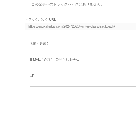
この記事へのトラックバックはありません。
トラックバック URL
名前 ( 必須 )
E-MAIL ( 必須 ) - 公開されません -
URL