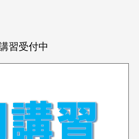
期講習受付中