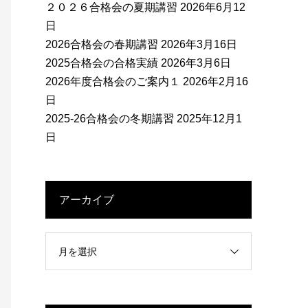
２０２６合格会の夏期講習
2026年6月12
日
2026合格会の春期講習
2026年3月16日
2025合格会の合格実績
2026年3月6日
2026年度合格会のご案内１
2026年2月16
日
2025-26合格会の冬期講習
2025年12月1
日
アーカイブ
月を選択