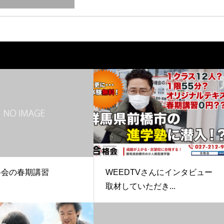
合格会の春期講習
WEEDTVさんにインタビュー
取材していただき...