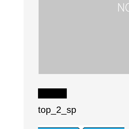
top_2_sp