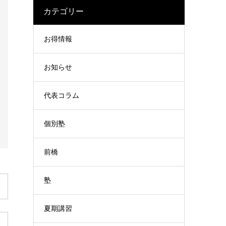
カテゴリー
お得情報
お知らせ
代表コラム
個別塾
前橋
塾
夏期講習