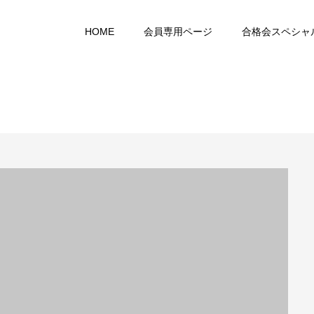
HOME
会員専用ページ
合格会スペシャ