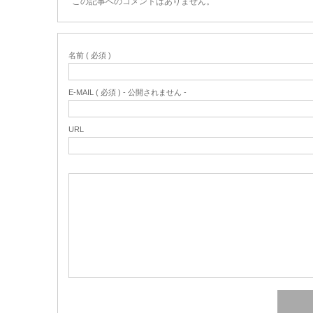
この記事へのコメントはありません。
名前 ( 必須 )
E-MAIL ( 必須 ) - 公開されません -
URL