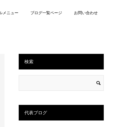
ルメニュー
ブログ一覧ページ
お問い合わせ
検索
代表ブログ