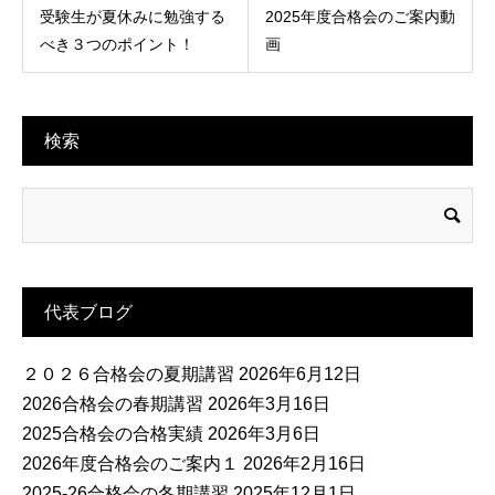
受験生が夏休みに勉強する
2025年度合格会のご案内動
べき３つのポイント！
画
検索
代表ブログ
２０２６合格会の夏期講習
2026年6月12日
2026合格会の春期講習
2026年3月16日
2025合格会の合格実績
2026年3月6日
2026年度合格会のご案内１
2026年2月16日
2025-26合格会の冬期講習
2025年12月1日