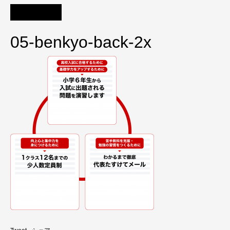
05-benkyo-back-2x