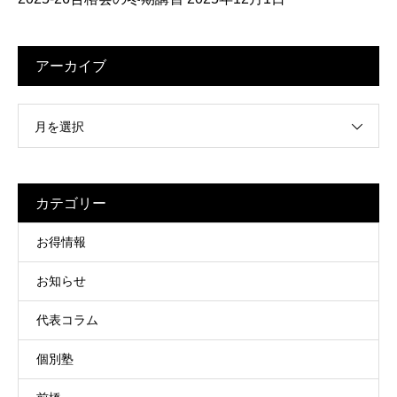
アーカイブ
月を選択
カテゴリー
お得情報
お知らせ
代表コラム
個別塾