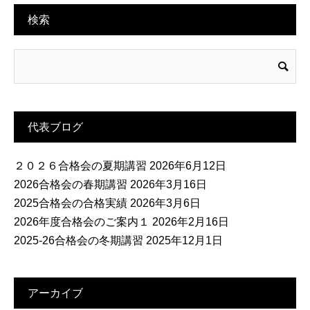
検索
代表ブログ
２０２６合格会の夏期講習
2026年6月12日
2026合格会の春期講習
2026年3月16日
2025合格会の合格実績
2026年3月6日
2026年度合格会のご案内１
2026年2月16日
2025-26合格会の冬期講習
2025年12月1日
アーカイブ