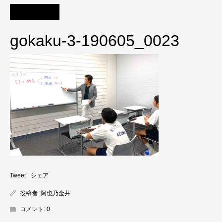
gokaku-3-190605_0023
Tweet
シェア
投稿者:
阿也乃金井
コメント:
0