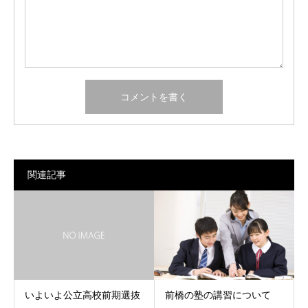
関連記事
いよいよ公立高校前期選抜
前橋の塾の講習について