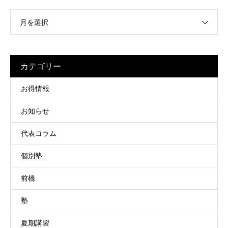
月を選択
カテゴリー
お得情報
お知らせ
代表コラム
個別塾
前橋
塾
夏期講習