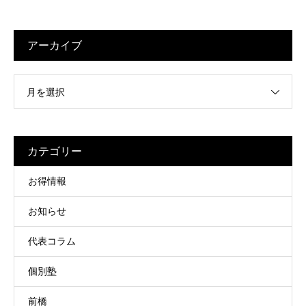
アーカイブ
月を選択
カテゴリー
お得情報
お知らせ
代表コラム
個別塾
前橋