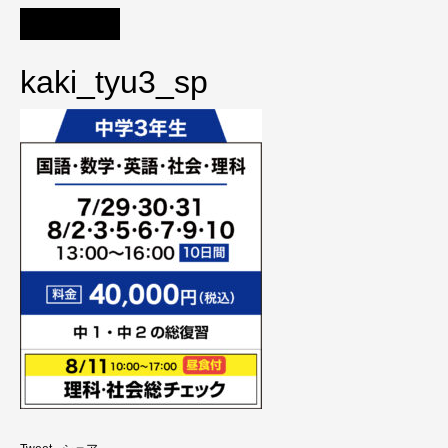
kaki_tyu3_sp