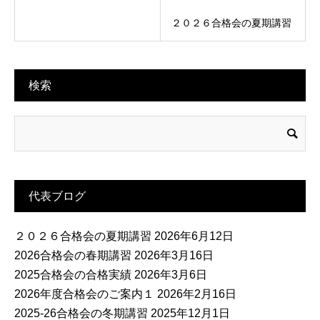
２０２６合格会の夏期講習
検索
代表ブログ
２０２６合格会の夏期講習
2026年6月12日
2026合格会の春期講習
2026年3月16日
2025合格会の合格実績
2026年3月6日
2026年度合格会のご案内１
2026年2月16日
2025-26合格会の冬期講習
2025年12月1日