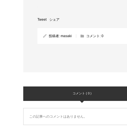
Tweet
シェア
投稿者:
masaki
コメント:
0
コメント ( 0 )
この記事へのコメントはありません。