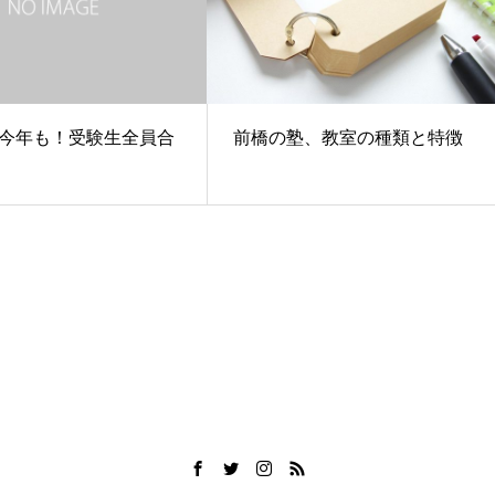
今年も！受験生全員合
前橋の塾、教室の種類と特徴