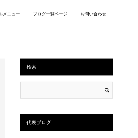
ルメニュー
ブログ一覧ページ
お問い合わせ
検索
代表ブログ