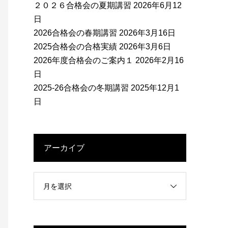
２０２６合格会の夏期講習
2026年6月12
日
2026合格会の春期講習
2026年3月16日
2025合格会の合格実績
2026年3月6日
2026年度合格会のご案内１
2026年2月16
日
2025-26合格会の冬期講習
2025年12月1
日
アーカイブ
月を選択