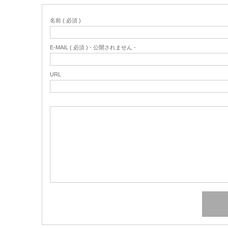
名前 ( 必須 )
E-MAIL ( 必須 ) - 公開されません -
URL