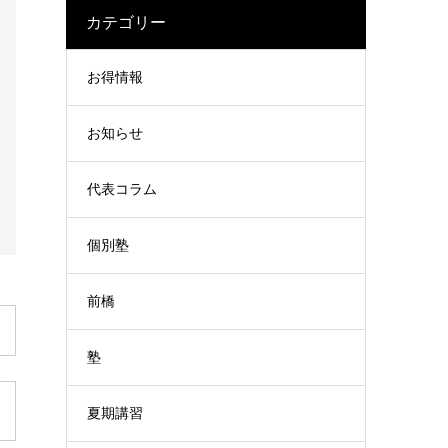
カテゴリー
お得情報
お知らせ
代表コラム
個別塾
前橋
塾
夏期講習