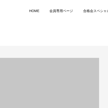
HOME
会員専用ページ
合格会スペシャ