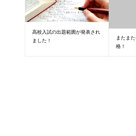
高校入試の出題範囲が発表され
またまた
ました！
格！