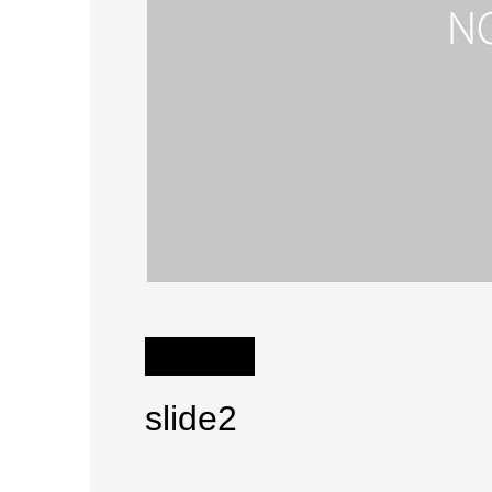
slide2