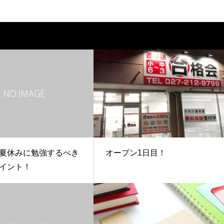
夏休みに勉強するべき
オープン1日目！
イント！