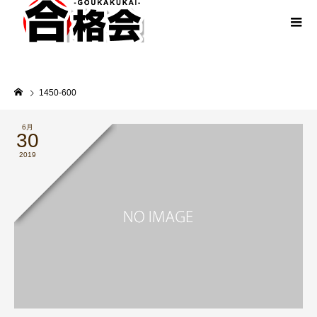
1450-600
6月
30
2019