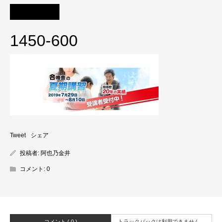
1450-600
Tweet
シェア
投稿者:
阿也乃金井
コメント:
0
コメント ( 0 )
トラックバックは利用できません。