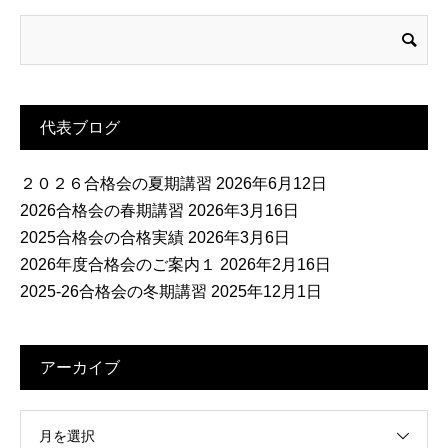
代表ブログ
２０２６合格会の夏期講習
2026年6月12日
2026合格会の春期講習
2026年3月16日
2025合格会の合格実績
2026年3月6日
2026年度合格会のご案内１
2026年2月16日
2025-26合格会の冬期講習
2025年12月1日
アーカイブ
月を選択