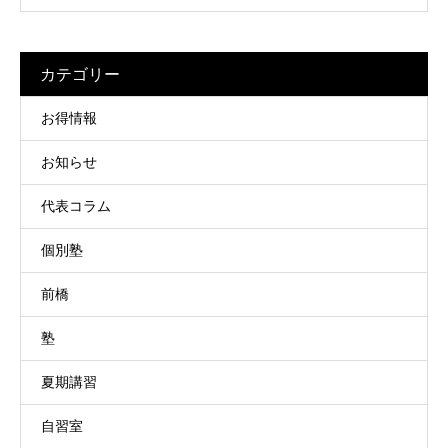
カテゴリー
お得情報
お知らせ
代表コラム
個別塾
前橋
塾
夏期講習
自習室