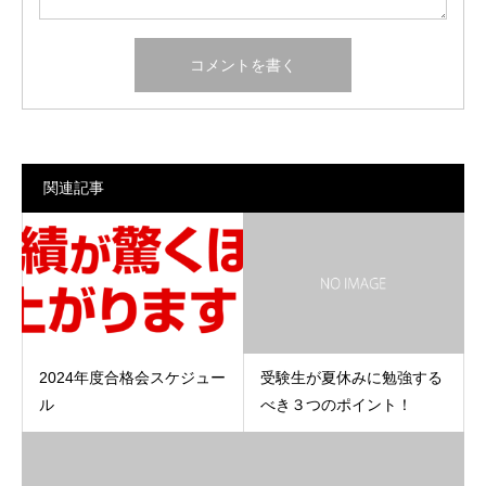
関連記事
2024年度合格会スケジュー
受験生が夏休みに勉強する
ル
べき３つのポイント！