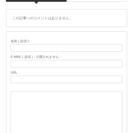
この記事へのコメントはありません。
名前 ( 必須 )
E-MAIL ( 必須 ) - 公開されません -
URL