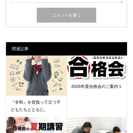
関連記事
2026年度合格会のご案内１
『令和』を背負って立つ子
どもたちとともに。