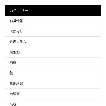
カテゴリー
お得情報
お知らせ
代表コラム
個別塾
前橋
塾
夏期講習
自習室
高校