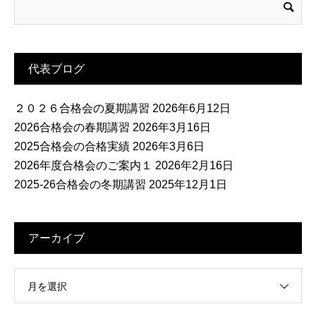
代表ブログ
２０２６合格会の夏期講習
2026年6月12日
2026合格会の春期講習
2026年3月16日
2025合格会の合格実績
2026年3月6日
2026年度合格会のご案内１
2026年2月16日
2025-26合格会の冬期講習
2025年12月1日
アーカイブ
月を選択