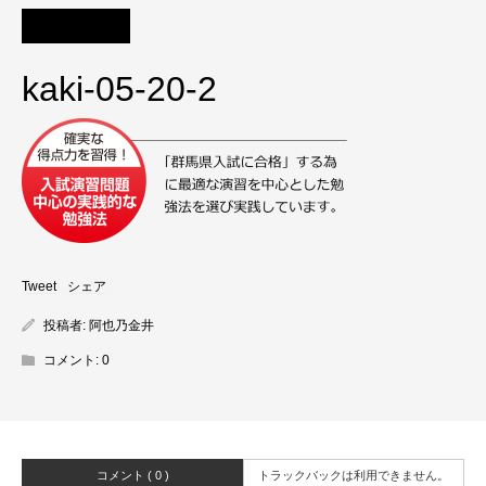
kaki-05-20-2
Tweet
シェア
投稿者:
阿也乃金井
コメント:
0
コメント ( 0 )
トラックバックは利用できません。