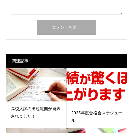
関連記事
高校入試の出題範囲が発表
2025年度合格会スケジュー
されました！
ル