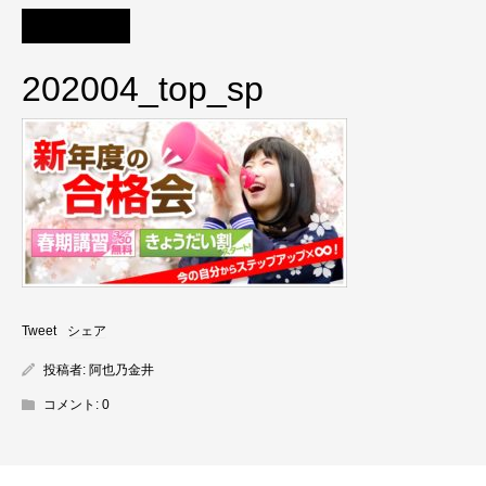
202004_top_sp
Tweet
シェア
投稿者:
阿也乃金井
コメント:
0