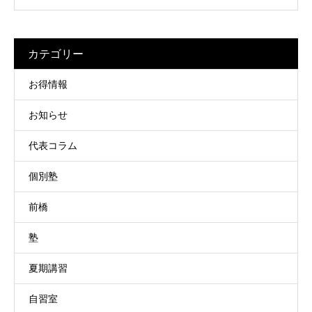
カテゴリー
お得情報
お知らせ
代表コラム
個別塾
前橋
塾
夏期講習
自習室