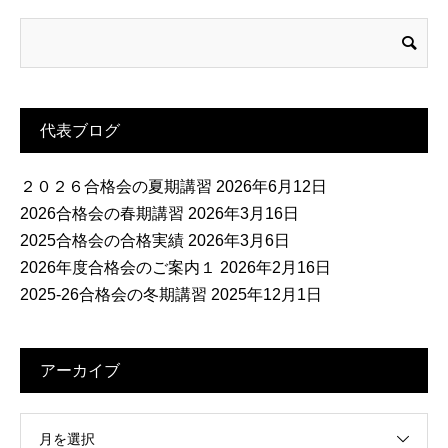
代表ブログ
２０２６合格会の夏期講習
2026年6月12日
2026合格会の春期講習
2026年3月16日
2025合格会の合格実績
2026年3月6日
2026年度合格会のご案内１
2026年2月16日
2025-26合格会の冬期講習
2025年12月1日
アーカイブ
月を選択