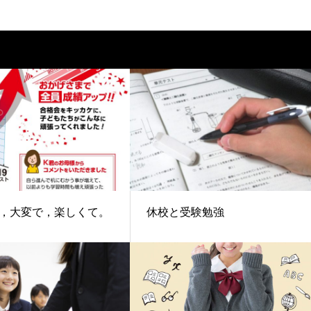
，大変で，楽しくて。
休校と受験勉強