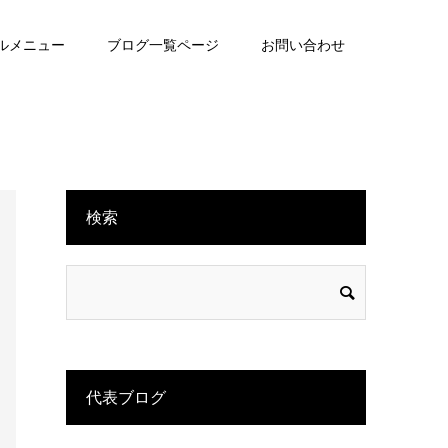
ルメニュー
ブログ一覧ページ
お問い合わせ
検索
代表ブログ