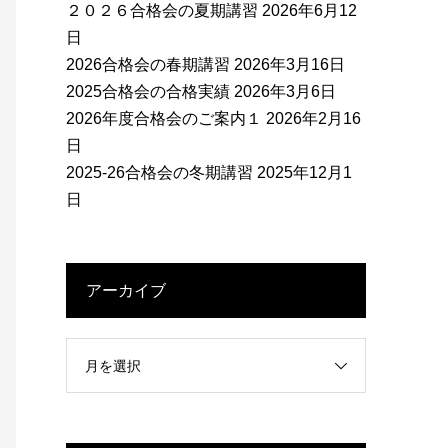
２０２６合格会の夏期講習
2026年6月12
日
2026合格会の春期講習
2026年3月16日
2025合格会の合格実績
2026年3月6日
2026年度合格会のご案内１
2026年2月16
日
2025-26合格会の冬期講習
2025年12月1
日
アーカイブ
月を選択