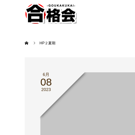
HP２夏期
6月
08
2023