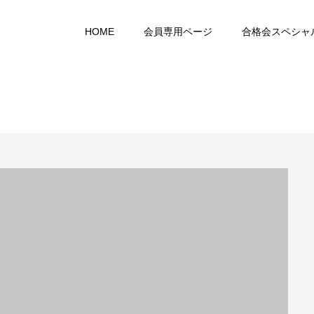
HOME
会員専用ページ
合格会スペシャ