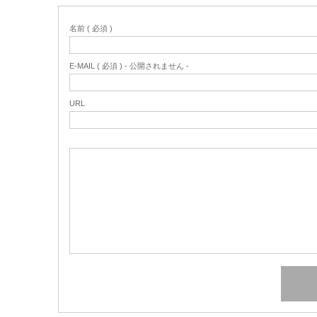
名前 ( 必須 )
E-MAIL ( 必須 ) - 公開されません -
URL