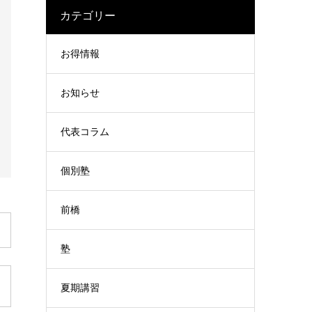
カテゴリー
お得情報
お知らせ
代表コラム
個別塾
前橋
塾
夏期講習